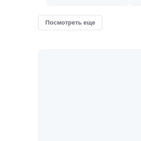
Посмотреть еще