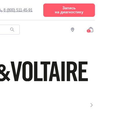
Запись
8 (800) 511-45-91
на диагностику
0