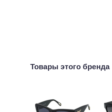
Товары этого бренда