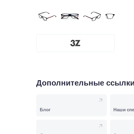
Дополнительные ссылк
Блог
Наши сп