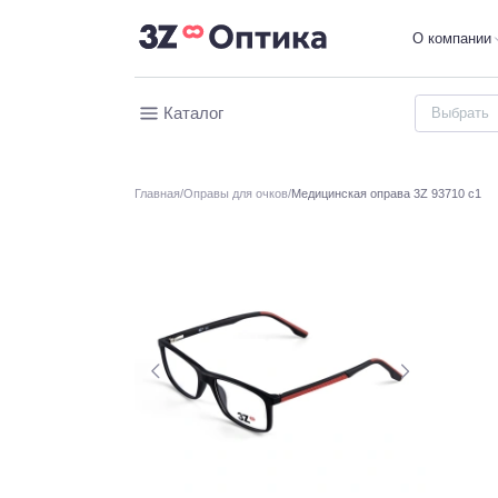
О компании
Каталог
Главная
Оправы для очков
Медицинская оправа 3Z 93710 c1