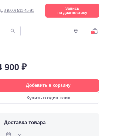
Запись
8 (800) 511-45-91
на диагностику
0
4 900 ₽
Добавить в корзину
Купить в один клик
Доставка товара
...