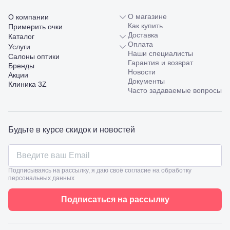
О магазине
О компании
Как купить
Примерить очки
Доставка
Каталог
Оплата
Услуги
Наши специалисты
Салоны оптики
Гарантия и возврат
Бренды
Новости
Акции
Документы
Клиника 3Z
Часто задаваемые вопросы
Будьте в курсе скидок и новостей
Подписываясь на рассылку, я даю своё согласие на обработку
персональных данных
Подписаться на рассылку