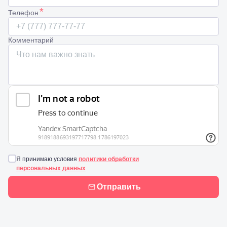
*
Телефон
Комментарий
Я принимаю условия
политики обработки
персональных данных
Отправить