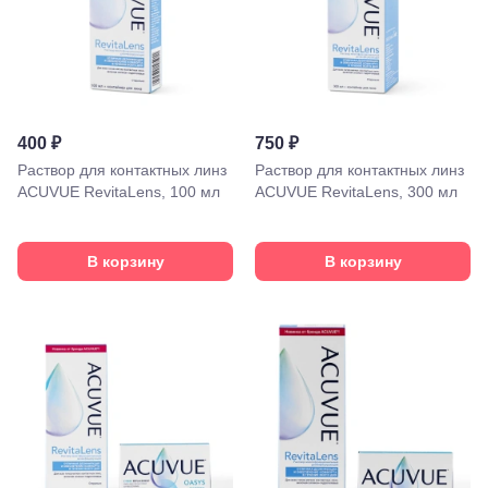
400 ₽
750 ₽
Раствор для контактных линз
Раствор для контактных линз
ACUVUE RevitaLens, 100 мл
ACUVUE RevitaLens, 300 мл
В корзину
В корзину