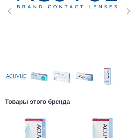
Товары этого бренда