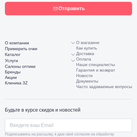
Отправить
О магазине
О компании
Как купить
Примерить очки
Доставка
Каталог
Оплата
Услуги
Наши специалисты
Салоны оптики
Гарантия и возврат
Бренды
Новости
Акции
Документы
Клиника 3Z
Часто задаваемые вопросы
Будьте в курсе скидок и новостей
Подписываясь на рассылку, я даю своё согласие на обработку