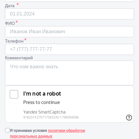
*
Дата
*
ФИО
*
Телефон
Комментарий
Я принимаю условия
политики обработки
персональных данных