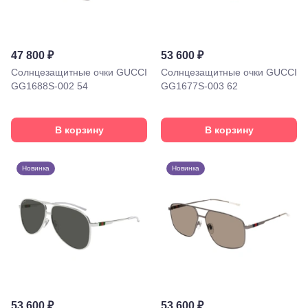
47 800 ₽
53 600 ₽
Солнцезащитные очки GUCCI
Солнцезащитные очки GUCCI
GG1688S-002 54
GG1677S-003 62
В корзину
В корзину
Новинка
Новинка
53 600 ₽
53 600 ₽