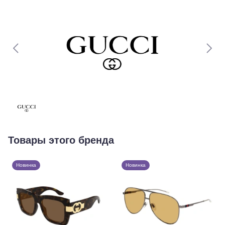
Товары этого бренда
Новинка
Новинка