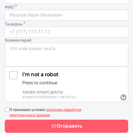
*
ФИО
*
Телефон
Комментарий
Я принимаю условия
политики обработки
персональных данных
Отправить