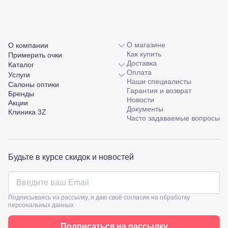
О магазине
О компании
Как купить
Примерить очки
Доставка
Каталог
Оплата
Услуги
Наши специалисты
Салоны оптики
Гарантия и возврат
Бренды
Новости
Акции
Документы
Клиника 3Z
Часто задаваемые вопросы
Будьте в курсе скидок и новостей
Подписываясь на рассылку, я даю своё согласие на обработку
персональных данных
Подписаться на рассылку