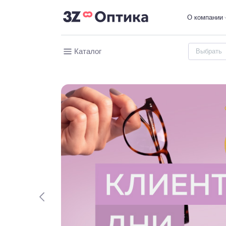
О компании
Каталог