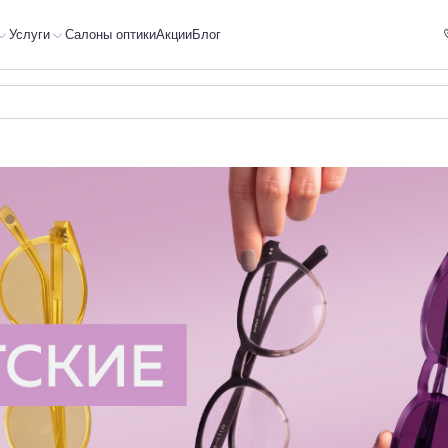
Услуги
Салоны оптики
Акции
Блог