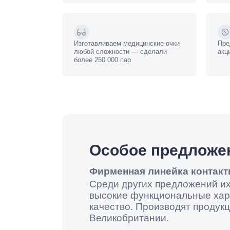
Изготавливаем медицинские очки
Пре
любой сложности — сделали
акц
более 250 000 пар
Особое предложе
Фирменная линейка контакт
Среди других предложений их
высокие функциональные хар
качество. Производят продукц
Великобритании.