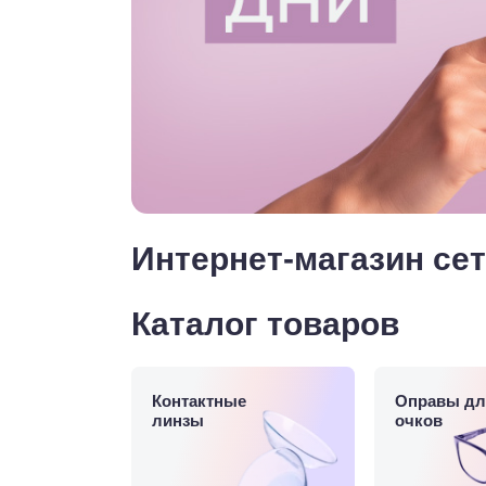
Интернет-магазин сет
Каталог товаров
Контактные
Оправы дл
линзы
очков