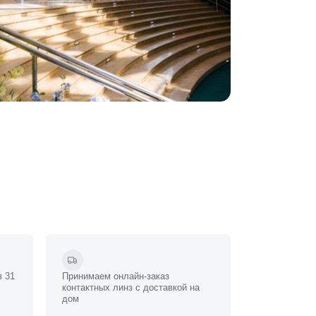
в 31
Принимаем онлайн-заказ
контактных линз с доставкой на
дом