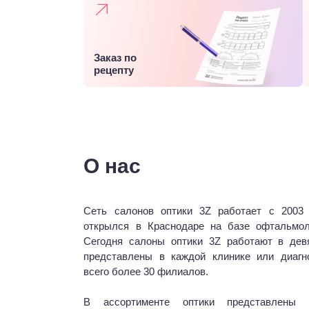
Заказ по
рецепту
О нас
Сеть салонов оптики 3Z работает с 2003
открылся в Краснодаре на базе офтальмол
Сегодня салоны оптики 3Z работают в дев
представлены в каждой клинике или диагн
всего более 30 филиалов.
В ассортименте оптики представлены 