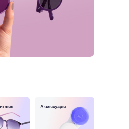
итные
Аксессуары