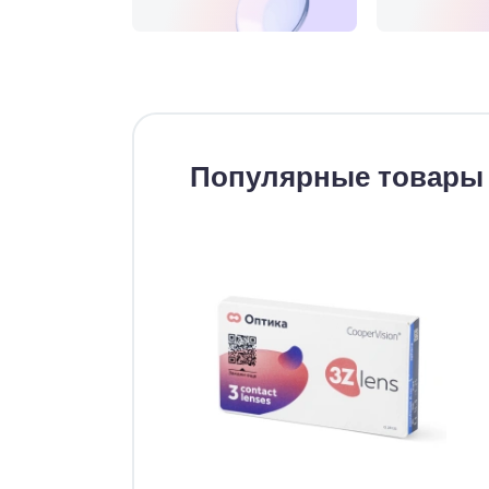
Популярные товары