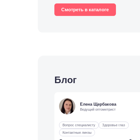
Смотреть в каталоге
Блог
Елена Щербакова
Ведущий оптометрист
Вопрос специалисту
Здоровье глаз
Контактные линзы