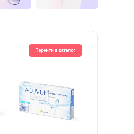
Перейти в каталог