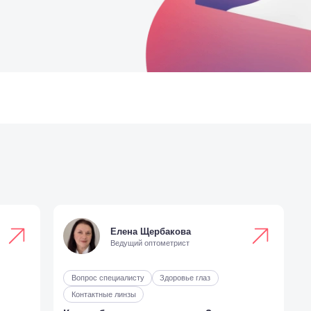
Елена Щербакова
Ведущий оптометрист
Вопрос специалисту
Здоровье глаз
Контактные линзы