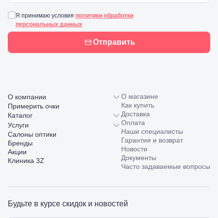
Я принимаю условия
политики обработки
персональных данных
Отправить
О магазине
О компании
Как купить
Примерить очки
Доставка
Каталог
Оплата
Услуги
Наши специалисты
Салоны оптики
Гарантия и возврат
Бренды
Новости
Акции
Документы
Клиника 3Z
Часто задаваемые вопросы
Будьте в курсе скидок и новостей