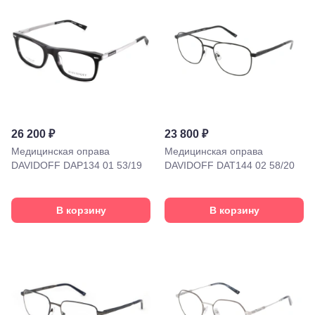
26 200 ₽
23 800 ₽
Медицинская оправа
Медицинская оправа
DAVIDOFF DAP134 01 53/19
DAVIDOFF DAT144 02 58/20
В корзину
В корзину