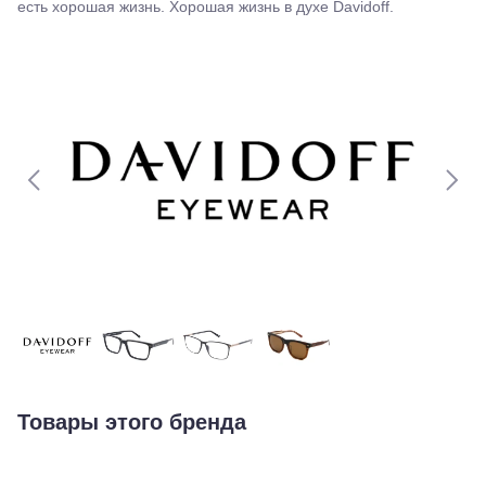
есть хорошая жизнь. Хорошая жизнь в духе Davidoff.
Товары этого бренда