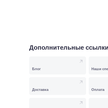
Дополнительные ссылк
Блог
Наши сп
Доставка
Оплата