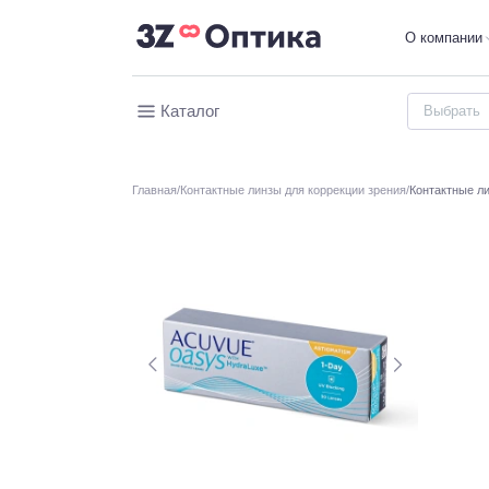
О компании
Каталог
Главная
Контактные линзы для коррекции зрения
Контактные л