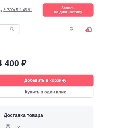
Запись
8 (800) 511-45-91
на диагностику
0
4 400 ₽
Добавить в корзину
Купить в один клик
Доставка товара
...