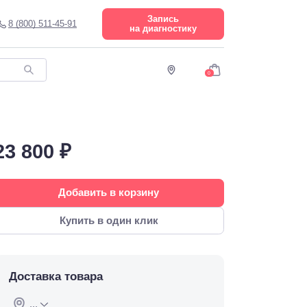
Запись
8 (800) 511-45-91
на диагностику
0
23 800 ₽
Добавить в корзину
Купить в один клик
Доставка товара
...