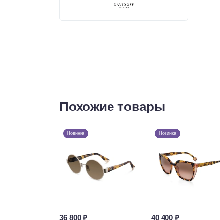
Похожие товары
Новинка
Новинка
36 800 ₽
40 400 ₽