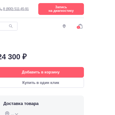
Запись
8 (800) 511-45-91
на диагностику
0
24 300 ₽
Добавить в корзину
Купить в один клик
Доставка товара
...