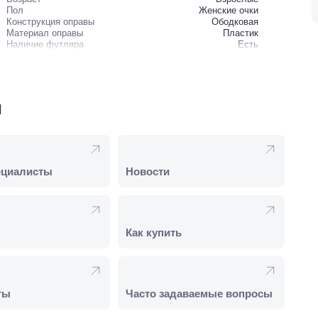
Пол
Женские очки
Конструкция оправы
Ободковая
Материал оправы
Пластик
Наличие футляра
Есть
и
ециалисты
Новости
Как купить
ты
Часто задаваемые вопросы