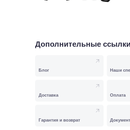
Дополнительные ссылк
Блог
Наши сп
Доставка
Оплата
Гарантия и возврат
Докумен