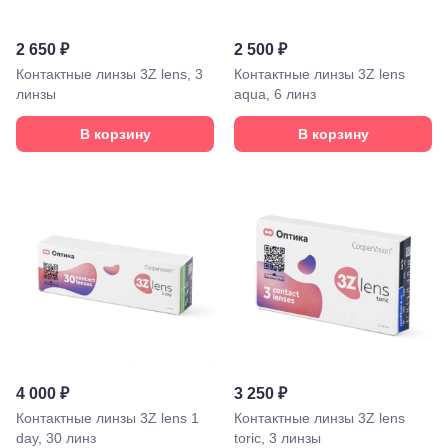
2 650 ₽
2 500 ₽
Контактные линзы 3Z lens, 3
Контактные линзы 3Z lens
линзы
aqua, 6 линз
В корзину
В корзину
4 000 ₽
3 250 ₽
Контактные линзы 3Z lens 1
Контактные линзы 3Z lens
day, 30 линз
toric, 3 линзы