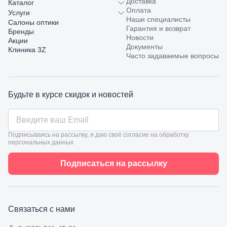
Доставка
Каталог
Оплата
Услуги
Наши специалисты
Салоны оптики
Гарантия и возврат
Бренды
Новости
Акции
Документы
Клиника 3Z
Часто задаваемые вопросы
Будьте в курсе скидок и новостей
Подписываясь на рассылку, я даю своё согласие на обработку
персональных данных
Подписаться на рассылку
Связаться с нами