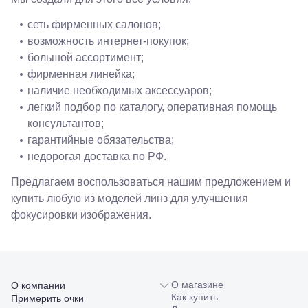
сеть фирменных салонов;
возможность интернет-покупок;
большой ассортимент;
фирменная линейка;
наличие необходимых аксессуаров;
легкий подбор по каталогу, оперативная помощь
консультантов;
гарантийные обязательства;
недорогая доставка по РФ.
Предлагаем воспользоваться нашим предложением и
купить любую из моделей линз для улучшения
фокусировки изображения.
О магазине
О компании
Как купить
Примерить очки