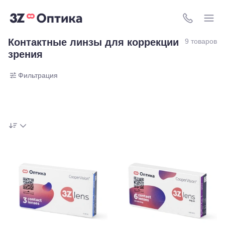
8 (800) 511-4
Контактные линзы для коррекции
9 товаров
зрения
Фильтрация