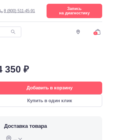
Запись
8 (800) 511-45-91
на диагностику
0
4 350 ₽
Добавить в корзину
Купить в один клик
Доставка товара
...