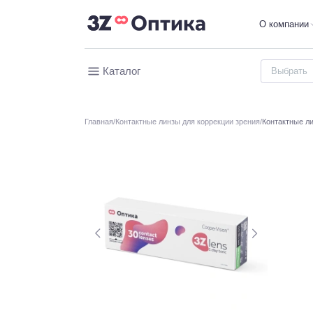
О компании
Каталог
Главная
Контактные линзы для коррекции зрения
Контактные лин