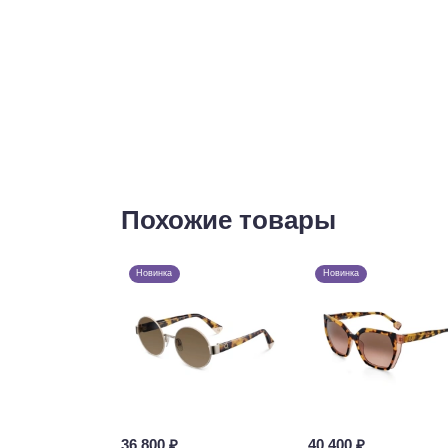
Похожие товары
Новинка
Новинка
36 800 ₽
40 400 ₽