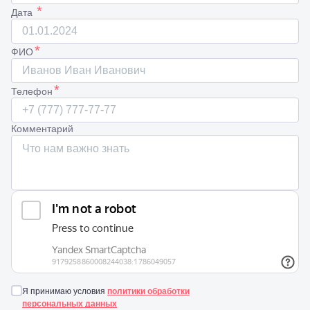
*
Дата
*
ФИО
*
Телефон
Комментарий
Я принимаю условия
политики обработки
персональных данных