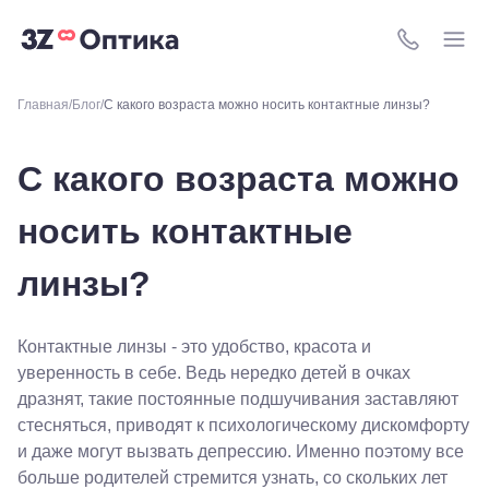
8 (800) 511-4
Главная
Блог
С какого возраста можно носить контактные линзы?
С какого возраста можно
носить контактные
линзы?
Контактные линзы - это удобство, красота и
уверенность в себе. Ведь нередко детей в очках
дразнят, такие постоянные подшучивания заставляют
стесняться, приводят к психологическому дискомфорту
и даже могут вызвать депрессию. Именно поэтому все
больше родителей стремится узнать, со скольких лет