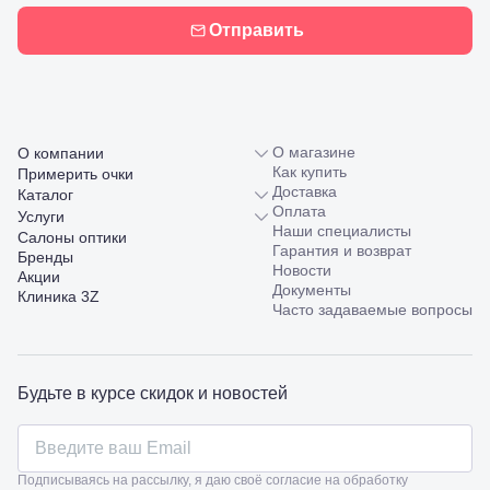
Отправить
О магазине
О компании
Как купить
Примерить очки
Доставка
Каталог
Оплата
Услуги
Наши специалисты
Салоны оптики
Гарантия и возврат
Бренды
Новости
Акции
Документы
Клиника 3Z
Часто задаваемые вопросы
Будьте в курсе скидок и новостей
Подписываясь на рассылку, я даю своё согласие на обработку