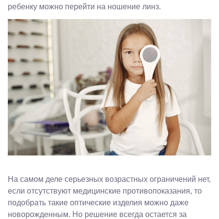
ребенку можно перейти на ношение линз.
Краснодар,
На самом деле серьезных возрастных ограничений нет,
ул.
Красных
если отсутствуют медицинские противопоказания, то
Партизан,
подобрать такие оптические изделия можно даже
18
новорожденным. Но решение всегда остается за
Краснодар, ул.