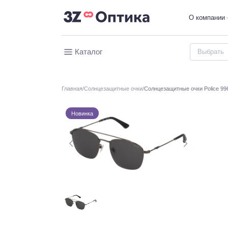
О компании
Каталог
Главная
Солнцезащитные очки
Солнцезащитные очки Police 99
Новинка