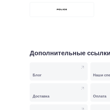
Дополнительные ссылк
Блог
Наши сп
Доставка
Оплата