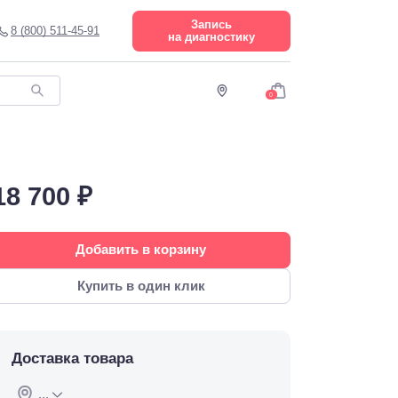
Запись
8 (800) 511-45-91
на диагностику
0
18 700 ₽
Добавить в корзину
Купить в один клик
Доставка товара
...