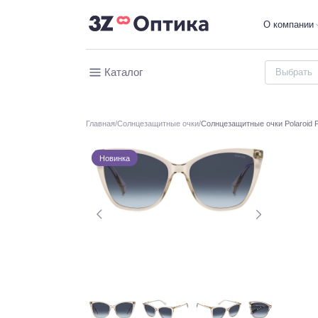
О компании
Каталог
Главная
Солнцезащитные очки
Солнцезащитные очки Polaroid
Новинка