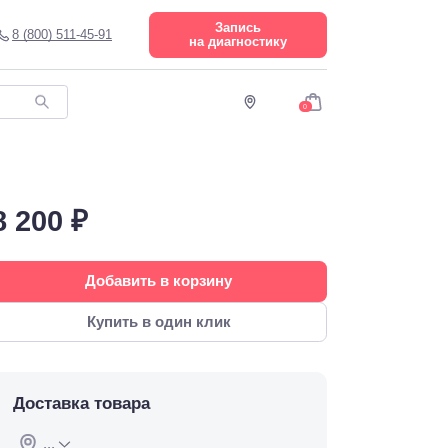
Запись
8 (800) 511-45-91
на диагностику
0
8 200 ₽
Добавить в корзину
Купить в один клик
Доставка товара
...