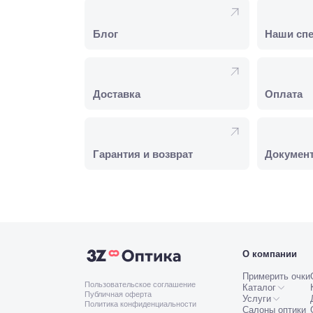
Блог
Наши сп
Доставка
Оплата
Гарантия и возврат
Докумен
О компании
Примерить очки
Пользовательское соглашение
Каталог
Публичная оферта
Услуги
Политика конфиденциальности
Салоны оптики