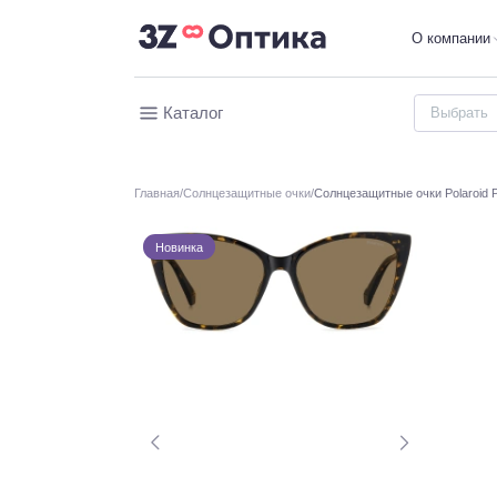
О компании
Каталог
Главная
Солнцезащитные очки
Солнцезащитные очки Polaroid 
Новинка