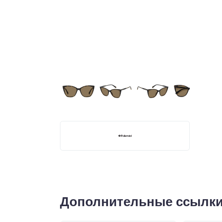
Дополнительные ссылк