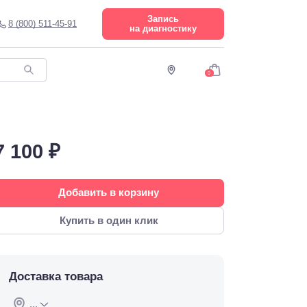
Запись
8 (800) 511-45-91
на диагностику
0
7 100 ₽
Добавить в корзину
Купить в один клик
Доставка товара
...