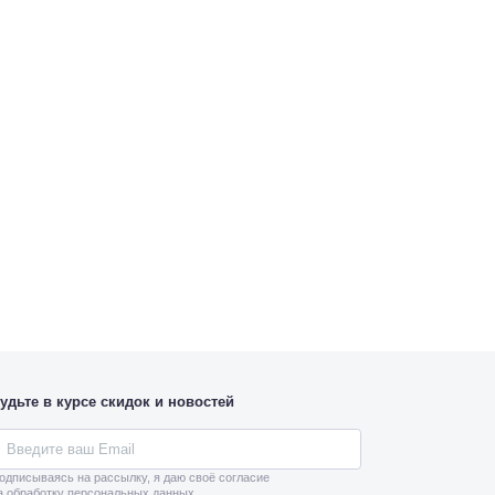
удьте в курсе скидок и новостей
одписываясь на рассылку, я даю своё согласие
а обработку персональных данных