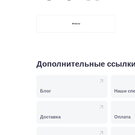
Дополнительные ссылк
Блог
Наши сп
Доставка
Оплата