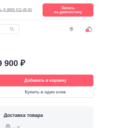
Запись
8 (800) 511-45-91
на диагностику
0
9 900 ₽
Добавить в корзину
Купить в один клик
Доставка товара
...