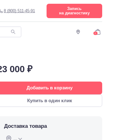
Запись
8 (800) 511-45-91
на диагностику
0
23 000 ₽
Добавить в корзину
Купить в один клик
Доставка товара
...