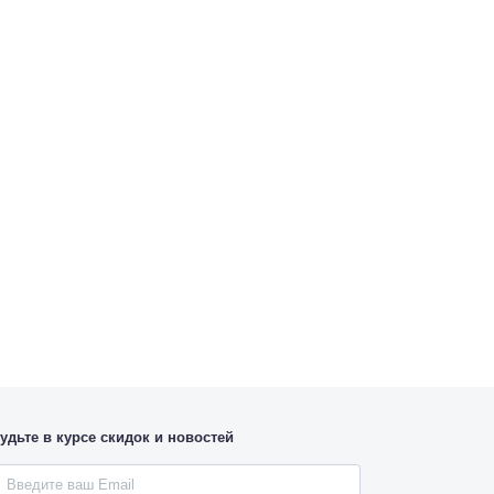
удьте в курсе скидок и новостей