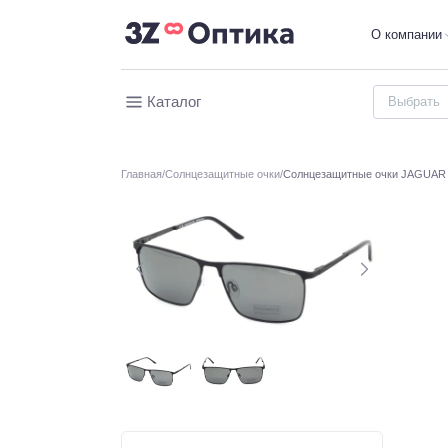
О компании
Каталог
Главная
Солнцезащитные очки
Солнцезащитные очки JAGUAR 