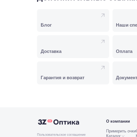
Блог
Наши сп
Доставка
Оплата
Гарантия и возврат
Докумен
О компании
Примерить очки
Пользовательское соглашение
Каталог