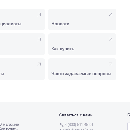
ециалисты
Новости
Как купить
ты
Часто задаваемые вопросы
Связаться с нами
Б
О магазине
8 (800) 511-45-91
Как купить