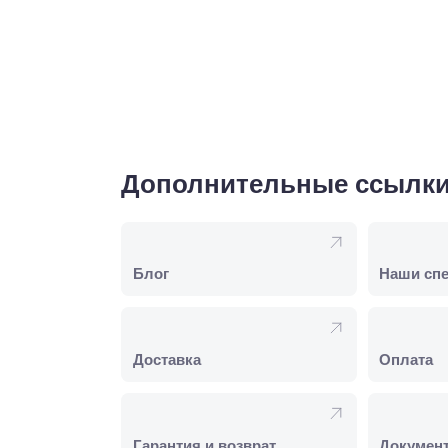
Дополнительные ссылк
Блог
Наши сп
Доставка
Оплата
Гарантия и возврат
Докумен