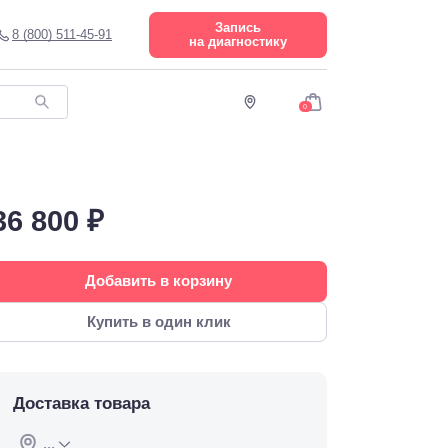
Запись
8 (800) 511-45-91
на диагностику
0
36 800 ₽
Добавить в корзину
Купить в один клик
Доставка товара
...