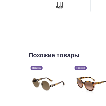
Похожие товары
Новинка
Новинка