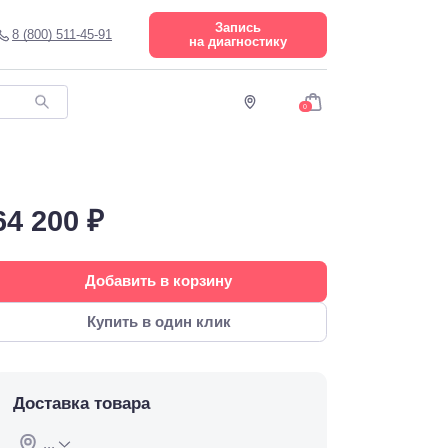
Запись
8 (800) 511-45-91
на диагностику
0
64 200 ₽
Добавить в корзину
Купить в один клик
Доставка товара
...