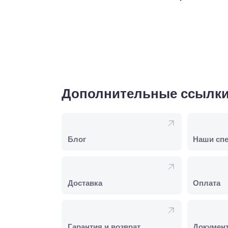
Дополнительные ссылк
Блог
Наши сп
Доставка
Оплата
Гарантия и возврат
Докумен