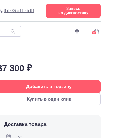
Запись
8 (800) 511-45-91
на диагностику
0
37 300 ₽
Добавить в корзину
Купить в один клик
Доставка товара
...