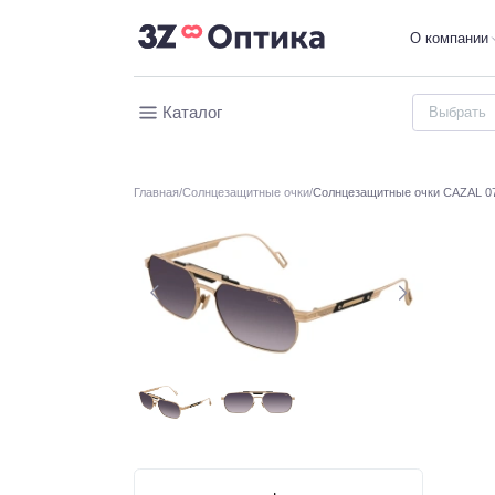
О компании
Каталог
Главная
Солнцезащитные очки
Солнцезащитные очки CAZAL 07