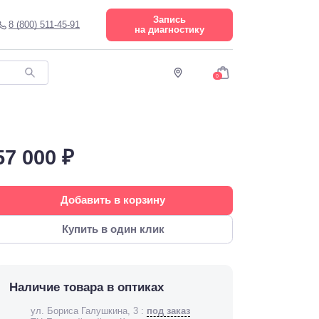
Запись
8 (800) 511-45-91
на диагностику
0
57 000 ₽
Добавить в корзину
Купить в один клик
Наличие товара в оптиках
ул. Бориса Галушкина, 3 :
под заказ