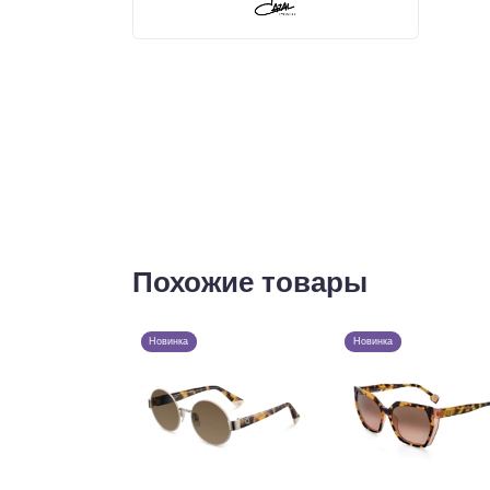
Похожие товары
Новинка
Новинка