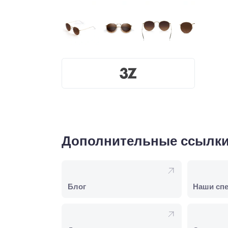
Дополнительные ссылк
Блог
Наши сп