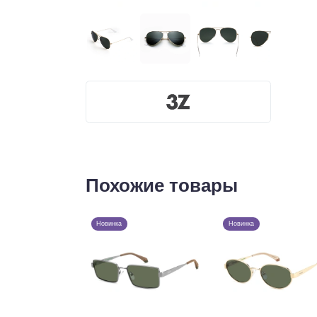
Похожие товары
Новинка
Новинка