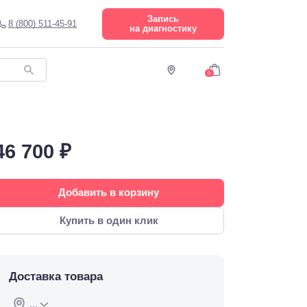
Запись
8 (800) 511-45-91
на диагностику
0
46 700 ₽
Добавить в корзину
Купить в один клик
Доставка товара
...