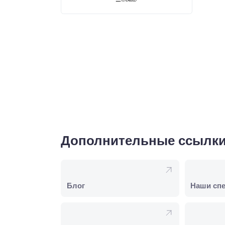
Дополнительные ссылк
Блог
Наши сп