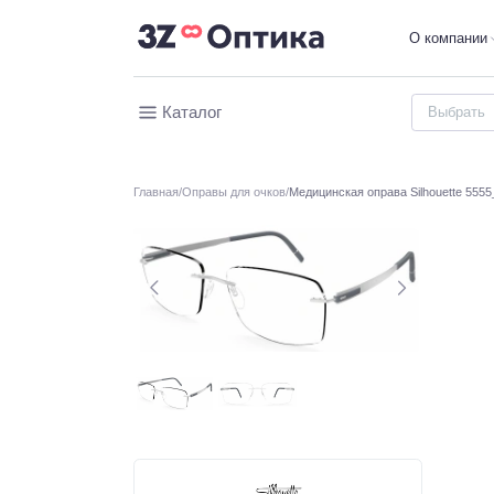
О компании
Каталог
Главная
Оправы для очков
Медицинская оправа Silhouette 5555