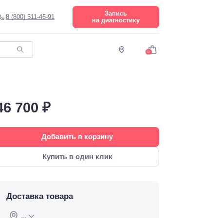
Запись
8 (800) 511-45-91
на диагностику
0
46 700 ₽
Добавить в корзину
Купить в один клик
Доставка товара
...