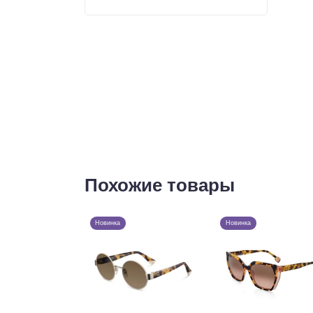
Похожие товары
Новинка
Новинка