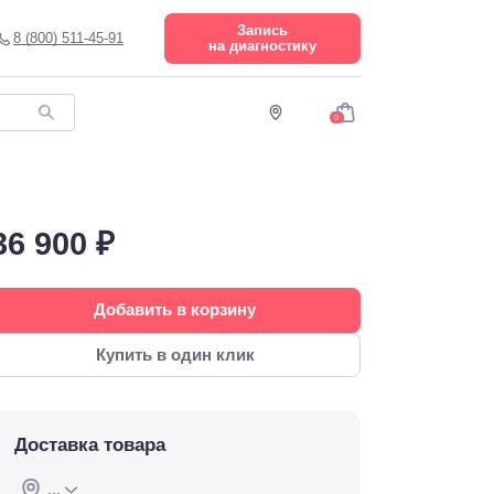
Запись
8 (800) 511-45-91
на диагностику
0
36 900 ₽
Добавить в корзину
Купить в один клик
Доставка товара
...