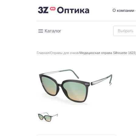
О компании
Каталог
Главная
Оправы для очков
Медицинская оправа Silhouette 1623_