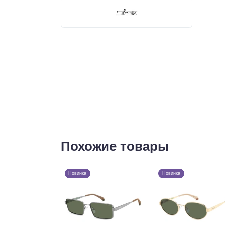
Похожие товары
Новинка
Новинка