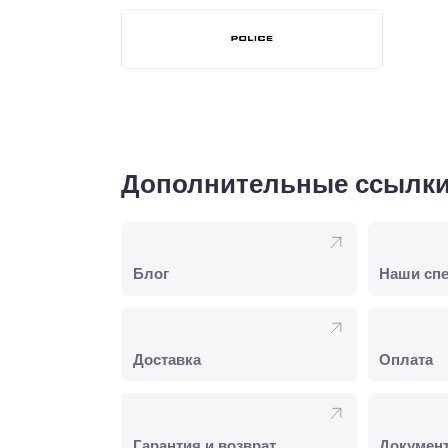
Дополнительные ссылк
Блог
Наши сп
Доставка
Оплата
Гарантия и возврат
Докумен