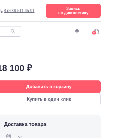
Запись
8 (800) 511-45-91
на диагностику
0
18 100 ₽
Добавить в корзину
Купить в один клик
Доставка товара
...