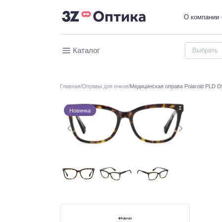
О компании
Каталог
Главная
Оправы для очков
Медицинская оправа Polaroid PLD D
Новинка