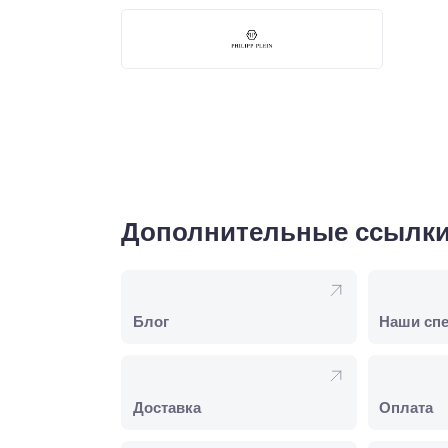
Дополнительные ссылк
Блог
Наши сп
Доставка
Оплата