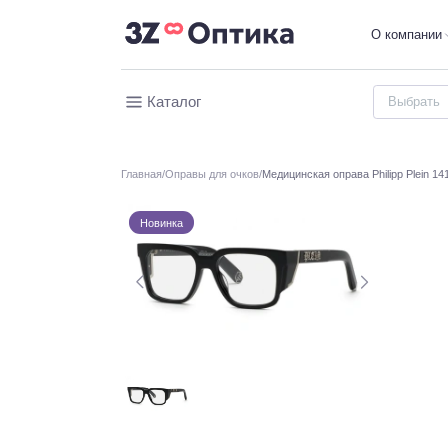
О компании
Каталог
Главная
Оправы для очков
Медицинская оправа Philipp Plein 1
Новинка