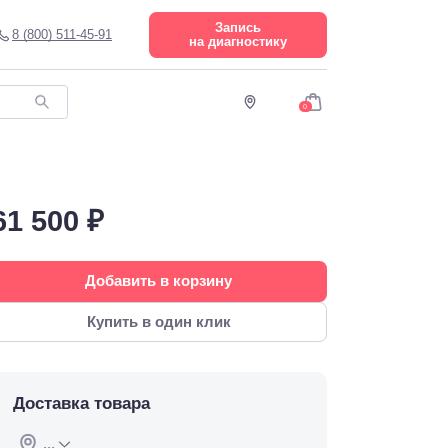
Запись
8 (800) 511-45-91
на диагностику
0
61 500 ₽
Добавить в корзину
Купить в один клик
Доставка товара
...