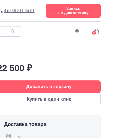
Запись
8 (800) 511-45-91
на диагностику
0
22 500 ₽
Добавить в корзину
Купить в один клик
Доставка товара
...