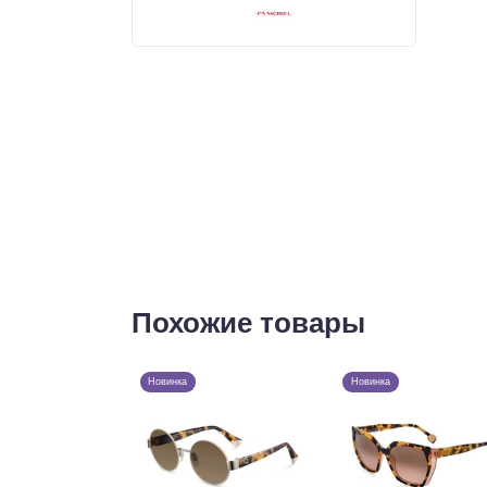
Похожие товары
Новинка
Новинка