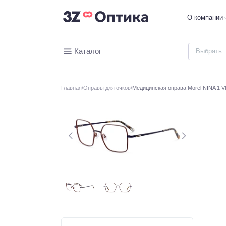
О компании
Каталог
Главная
Оправы для очков
Медицинская оправа Morel NINA 1 