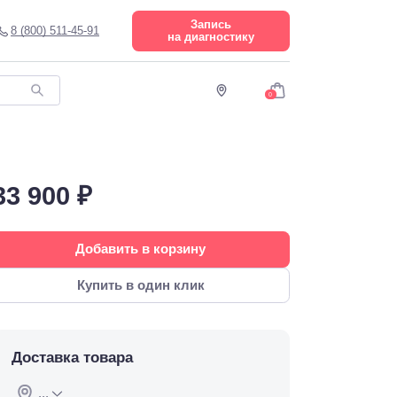
Запись
8 (800) 511-45-91
на диагностику
0
33 900 ₽
Добавить в корзину
Купить в один клик
Доставка товара
...