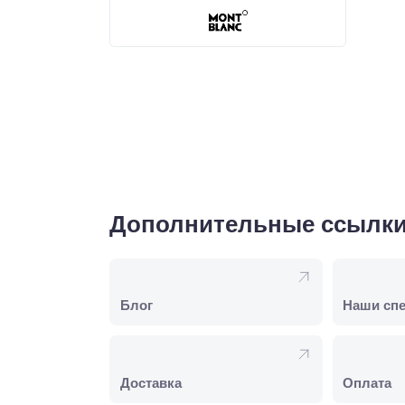
Дополнительные ссылк
Блог
Наши сп
Доставка
Оплата