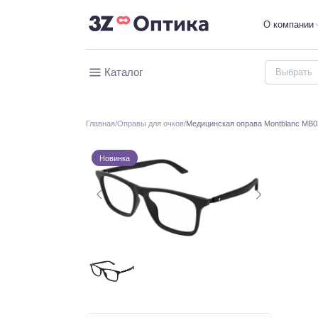
О компании
Каталог
Главная
Оправы для очков
Медицинская оправа Montblanc MB
Новинка