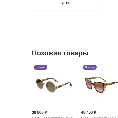
Похожие товары
Новинка
Новинка
36 800 ₽
40 400 ₽