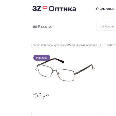
О компании
Каталог
Главная
Оправы для очков
Медицинская оправа GUESS 50061 
Новинка