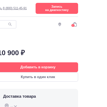
Запись
8 (800) 511-45-91
на диагностику
0
10 900 ₽
Добавить в корзину
Купить в один клик
Доставка товара
...