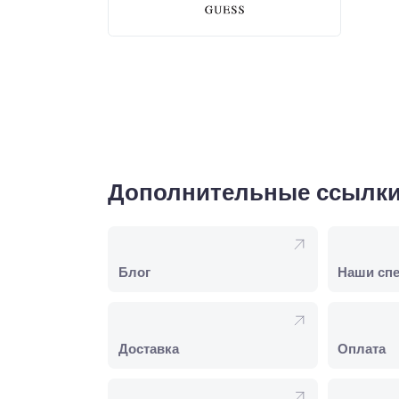
Дополнительные ссылк
Блог
Наши сп
Доставка
Оплата