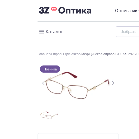
О компании
Каталог
Главная
Оправы для очков
Медицинская оправа GUESS 2975 0
Новинка