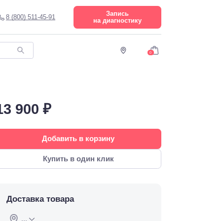
Запись
8 (800) 511-45-91
на диагностику
0
13 900 ₽
Добавить в корзину
Купить в один клик
Доставка товара
...