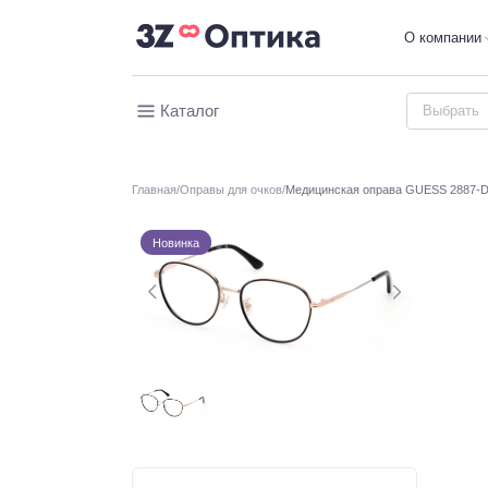
О компании
Каталог
Главная
Оправы для очков
Медицинская оправа GUESS 2887-D
Новинка