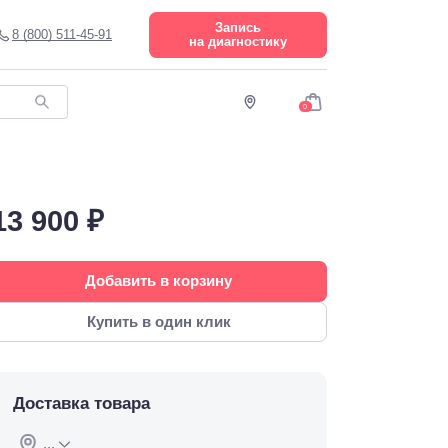
Запись
8 (800) 511-45-91
на диагностику
0
13 900 ₽
Добавить в корзину
Купить в один клик
Доставка товара
...