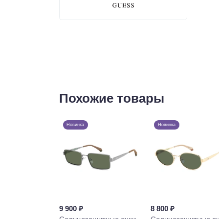
Похожие товары
Новинка
Новинка
9 900 ₽
8 800 ₽