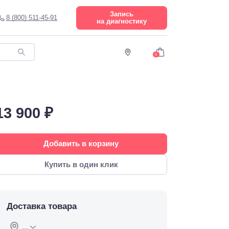
Запись
8 (800) 511-45-91
на диагностику
0
13 900 ₽
Добавить в корзину
Купить в один клик
Доставка товара
...