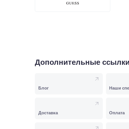
Дополнительные ссылк
Блог
Наши сп
Доставка
Оплата