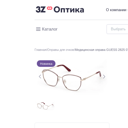
О компании
Каталог
Главная
Оправы для очков
Медицинская оправа GUESS 2825 0
Новинка