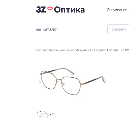
О компании
Каталог
Главная
Оправы для очков
Медицинская оправа Escada E77 8