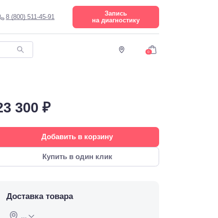
Запись
8 (800) 511-45-91
на диагностику
0
23 300 ₽
Добавить в корзину
Купить в один клик
Доставка товара
...