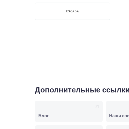
Дополнительные ссылк
Блог
Наши сп