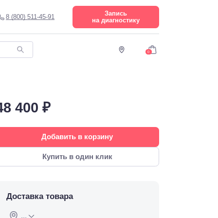
Запись
8 (800) 511-45-91
на диагностику
0
48 400 ₽
Добавить в корзину
Купить в один клик
Доставка товара
...