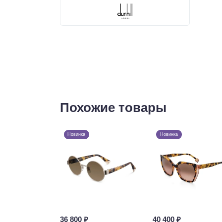
Похожие товары
Новинка
Новинка
36 800 ₽
40 400 ₽