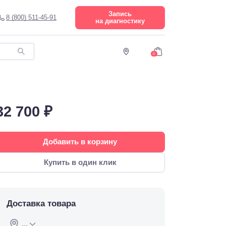
Запись
8 (800) 511-45-91
на диагностику
0
32 700 ₽
Добавить в корзину
Купить в один клик
Доставка товара
...