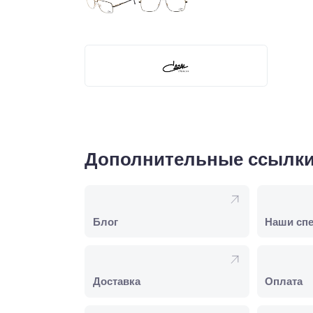
Дополнительные ссылк
Блог
Наши сп
Доставка
Оплата