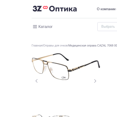
О компании
Каталог
Главная
Оправы для очков
Медицинская оправа CAZAL 7068 00