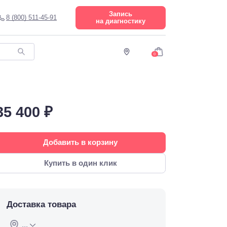
Запись
8 (800) 511-45-91
на диагностику
0
35 400 ₽
Добавить в корзину
Купить в один клик
Доставка товара
...