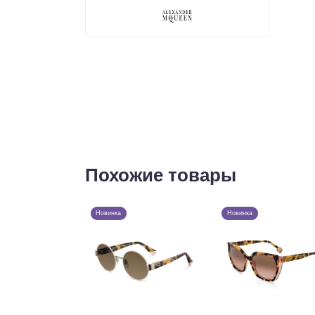
Похожие товары
Новинка
Новинка