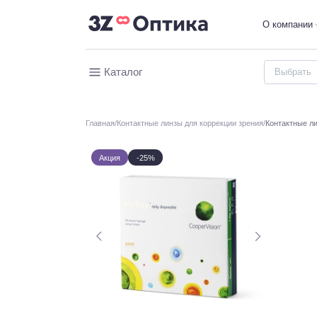
О компании
Каталог
Главная
Контактные линзы для коррекции зрения
Контактные ли
Акция
-25%