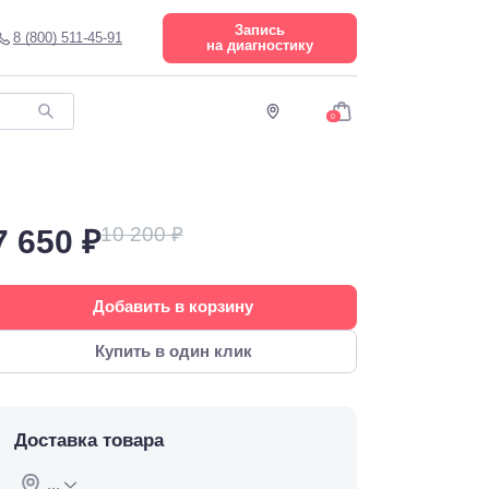
Запись
8 (800) 511-45-91
на диагностику
0
10 200 ₽
7 650 ₽
Добавить в корзину
Купить в один клик
Доставка товара
...