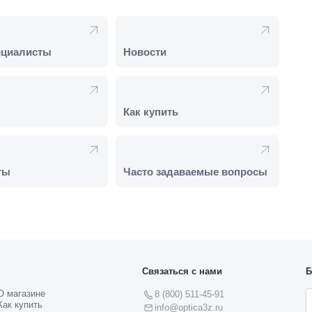
ециалисты
Новости
Как купить
ты
Часто задаваемые вопросы
Связаться с нами
Б
О магазине
8 (800) 511-45-91
Как купить
info@optica3z.ru