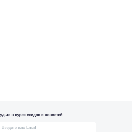
удьте в курсе скидок и новостей