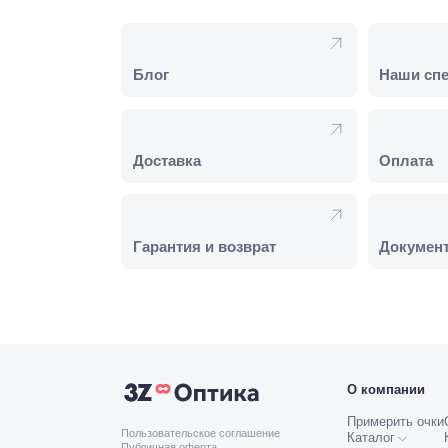
Блог
Наши сп
Доставка
Оплата
Гарантия и возврат
Докумен
О компании
Примерить очки
Пользовательское соглашение
Каталог
Публичная оферта