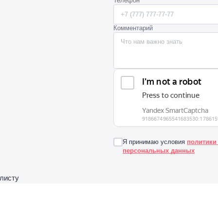
Телефон
Комментарий
Я принимаю условия
политики
персональных данных