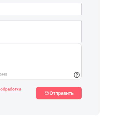
 обработки
Отправить