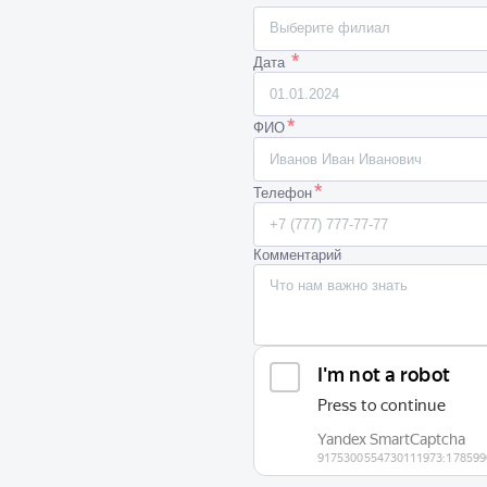
Выберите филиал
*
Дата
*
ФИО
*
Телефон
Комментарий